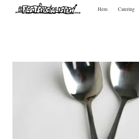
Hem
Catering