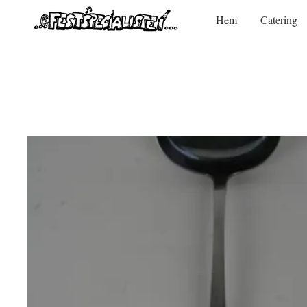
Hem
Catering