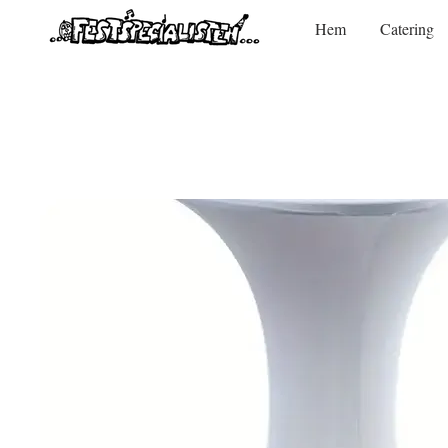
Hem
Catering