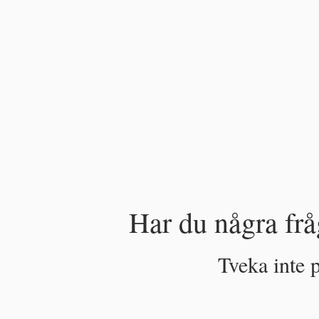
Har du några frå
Tveka inte p